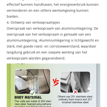
effectief kunnen handhaven, het energieverbruik kunnen
verminderen en een stillere werkomgeving kunnen
bieden.
4. Ontwerp van verkoopraampjes
Overspraak van verkoopraam van aluminiumlegering: De
overspraak van het verkoopraam is gemaakt van een
aluminiumlegering. Aluminiumlegering is lichtgewicht en
sterk, met goede roest- en corrosieweerstand, waardoor
langdurig gebruik en een soepele werking van het
verkoopraam worden gegarandeerd.