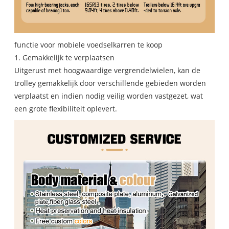
functie voor mobiele voedselkarren te koop
1. Gemakkelijk te verplaatsen
Uitgerust met hoogwaardige vergrendelwielen, kan de
trolley gemakkelijk door verschillende gebieden worden
verplaatst en indien nodig veilig worden vastgezet, wat
een grote flexibiliteit oplevert.