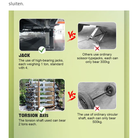
sluiten.