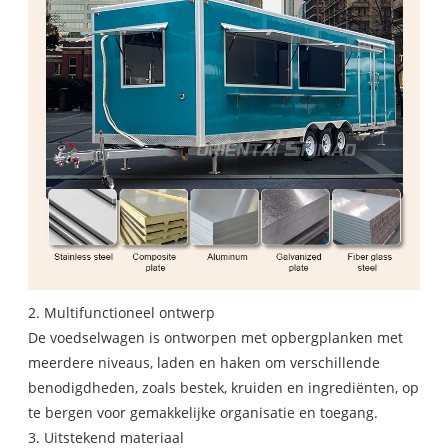
2. Multifunctioneel ontwerp
De voedselwagen is ontworpen met opbergplanken met
meerdere niveaus, laden en haken om verschillende
benodigdheden, zoals bestek, kruiden en ingrediënten, op
te bergen voor gemakkelijke organisatie en toegang.
3. Uitstekend materiaal