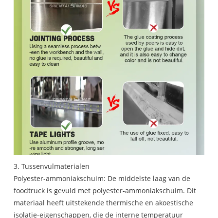
3. Tussenvulmaterialen
Polyester-ammoniakschuim: De middelste laag van de
foodtruck is gevuld met polyester-ammoniakschuim. Dit
materiaal heeft uitstekende thermische en akoestische
isolatie-eigenschappen, die de interne temperatuur