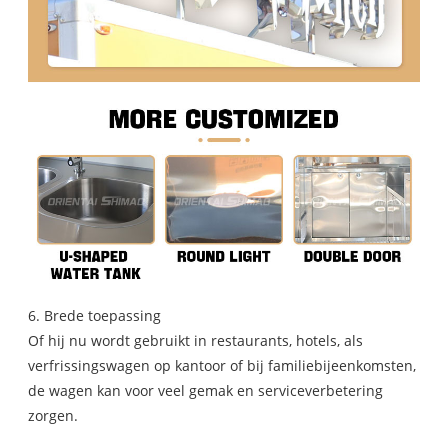
6. Brede toepassing
Of hij nu wordt gebruikt in restaurants, hotels, als
verfrissingswagen op kantoor of bij familiebijeenkomsten,
de wagen kan voor veel gemak en serviceverbetering
zorgen.