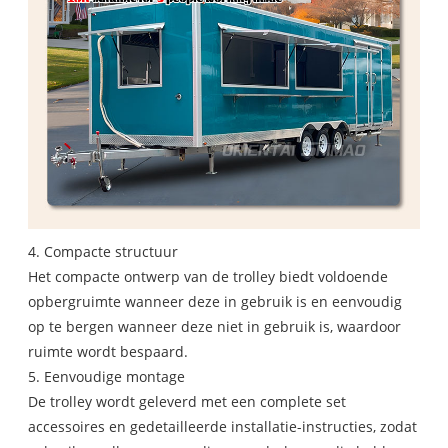
4. Compacte structuur
Het compacte ontwerp van de trolley biedt voldoende
opbergruimte wanneer deze in gebruik is en eenvoudig
op te bergen wanneer deze niet in gebruik is, waardoor
ruimte wordt bespaard.
5. Eenvoudige montage
De trolley wordt geleverd met een complete set
accessoires en gedetailleerde installatie-instructies, zodat