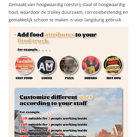
Gemaakt van hoogwaardig roestvrij staal of hoogwaardig
hout, waardoor de trolley duurzaam, corrosiebestendig en
gemakkelijk schoon te maken is voor langdurig gebruik.