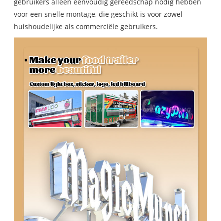
gebruikers alleen eenvoudig gereedschap nodig hebben
voor een snelle montage, die geschikt is voor zowel
huishoudelijke als commerciële gebruikers.