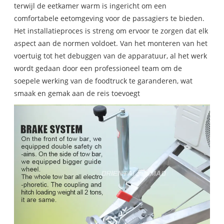
terwijl de eetkamer warm is ingericht om een ​​
comfortabele eetomgeving voor de passagiers te bieden.
Het installatieproces is streng om ervoor te zorgen dat elk
aspect aan de normen voldoet. Van het monteren van het
voertuig tot het debuggen van de apparatuur, al het werk
wordt gedaan door een professioneel team om de
soepele werking van de foodtruck te garanderen, wat
smaak en gemak aan de reis toevoegt