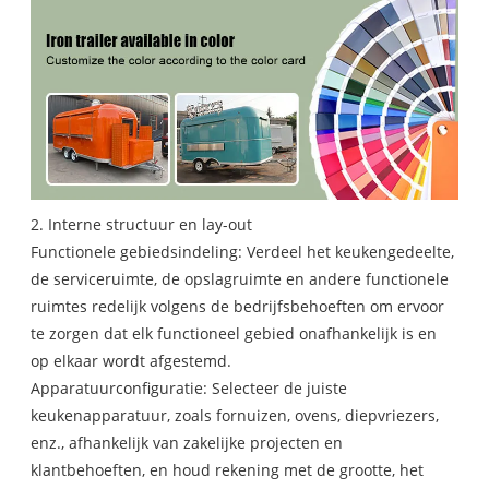
2. Interne structuur en lay-out
Functionele gebiedsindeling: Verdeel het keukengedeelte,
de serviceruimte, de opslagruimte en andere functionele
ruimtes redelijk volgens de bedrijfsbehoeften om ervoor
te zorgen dat elk functioneel gebied onafhankelijk is en
op elkaar wordt afgestemd.
Apparatuurconfiguratie: Selecteer de juiste
keukenapparatuur, zoals fornuizen, ovens, diepvriezers,
enz., afhankelijk van zakelijke projecten en
klantbehoeften, en houd rekening met de grootte, het