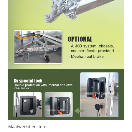
Maatwerkdiensten: