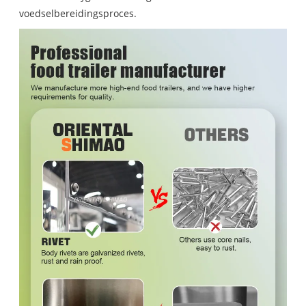
voedselbereidingsproces.