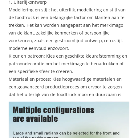
1. Uiterlijkontwerp
Modellering en stijl: het uiterlijk, modellering en stijl van
de foodtruck is een belangrijke factor om klanten aan te
trekken. Het kan worden aangepast aan het merkimago
van de klant, zakelijke kenmerken of persoonlijke
voorkeuren, zoals een gestroomlijnd ontwerp, retrostijl,
moderne eenvoud enzovoort.
Kleur en patroon: Kies een geschikte kleurafstemming en
patroondecoratie om het merkimago te benadrukken of
een specifieke sfeer te creëren.
Materiaal en proces: Kies hoogwaardige materialen en
een geavanceerd productieproces om ervoor te zorgen
dat het uiterlijk van de foodtruck mooi en duurzaam is.