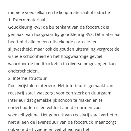
mobiele voedselkarren te koop materiaalintroductie
1. Extern materiaal
Goudkleurig RVS: de buitenkant van de foodtruck is
gemaakt van hoogwaardig goudkleurig RVS. Dit materiaal
heeft niet alleen een uitstekende corrosie- en
slijtvastheid, maar ook de gouden uitstraling vergroot de
visuele schoonheid en het hoogwaardige gevoel,
waardoor de foodtruck zich in diverse omgevingen kan
onderscheiden.
2. Interne structuur
Roestvrijstalen interieur: Het interieur is gemaakt van
roestvrij staal, wat zorgt voor een sterk en duurzaam
interieur dat gemakkelijk schoon te maken en te
onderhouden is en voldoet aan de normen voor
voedselhygiëne. Het gebruik van roestvrij staal verbetert
niet alleen de levensduur van de foodtruck, maar zorgt
ook voor de hygiëne en veiligheid van het