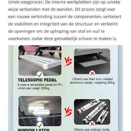
Uniek voegproces: De interne werkplekken zijn op unieke
wijze verbonden met de wanden. Dit proces zorgt voor
een nauwe verbinding tussen de componenten, verbetert
de stabiliteit en integriteit van de structuur en verkleint
de openingen om de ophoping van stof en vuil te
voorkomen, zodat deze gemakkelijk schoon te maken is.