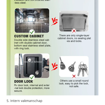
5. Intern vakmanschap