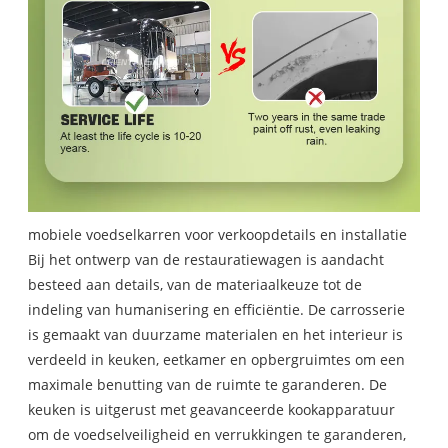
mobiele voedselkarren voor verkoopdetails en installatie
Bij het ontwerp van de restauratiewagen is aandacht
besteed aan details, van de materiaalkeuze tot de
indeling van humanisering en efficiëntie. De carrosserie
is gemaakt van duurzame materialen en het interieur is
verdeeld in keuken, eetkamer en opbergruimtes om een ​​
maximale benutting van de ruimte te garanderen. De
keuken is uitgerust met geavanceerde kookapparatuur
om de voedselveiligheid en verrukkingen te garanderen,