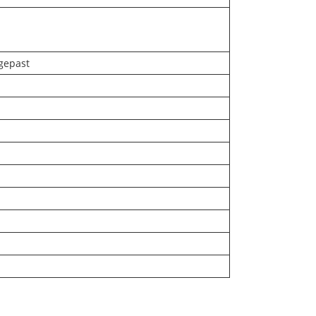
gepast