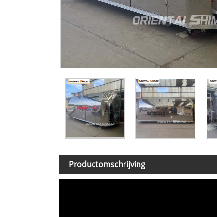
Productomschrijving