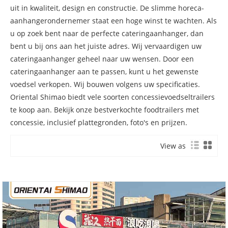
uit in kwaliteit, design en constructie. De slimme horeca-
aanhangerondernemer staat een hoge winst te wachten. Als
u op zoek bent naar de perfecte cateringaanhanger, dan
bent u bij ons aan het juiste adres. Wij vervaardigen uw
cateringaanhanger geheel naar uw wensen. Door een
cateringaanhanger aan te passen, kunt u het gewenste
voedsel verkopen. Wij bouwen volgens uw specificaties.
Oriental Shimao biedt vele soorten concessievoedseltrailers
te koop aan. Bekijk onze bestverkochte foodtrailers met
concessie, inclusief plattegronden, foto's en prijzen.
View as