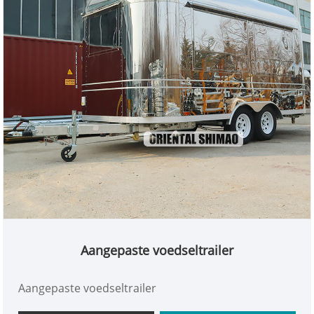
Aangepaste voedseltrailer
Aangepaste voedseltrailer