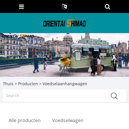
Thuis
>
Producten
> Voedselaanhangwagen
Alle producten
Voedselwagen