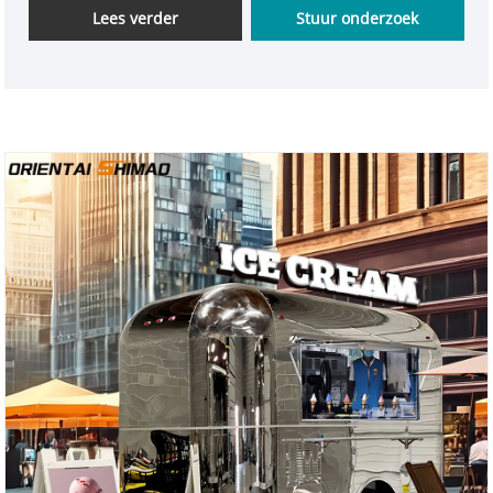
Lees verder
Stuur onderzoek