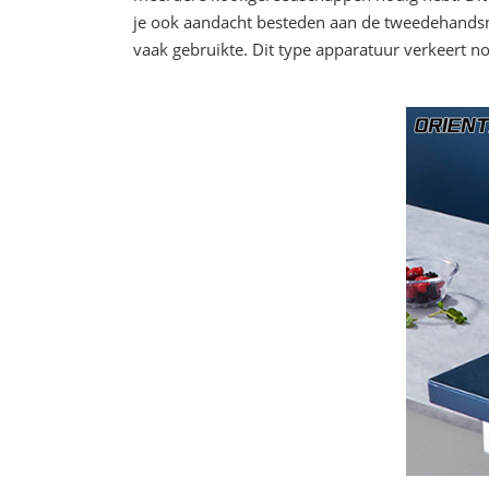
je ook aandacht besteden aan de tweedehandsmar
vaak gebruikte. Dit type apparatuur verkeert nog