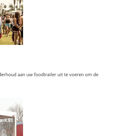
nderhoud aan uw foodtrailer uit te voeren om de