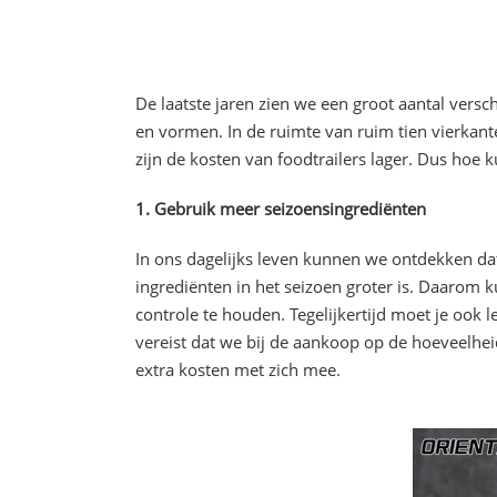
De laatste jaren zien we een groot aantal versch
en vormen. In de ruimte van ruim tien vierkante
zijn de kosten van foodtrailers lager. Dus hoe 
1. Gebruik meer seizoensingrediënten
In ons dagelijks leven kunnen we ontdekken dat
ingrediënten in het seizoen groter is. Daarom
controle te houden. Tegelijkertijd moet je ook
vereist dat we bij de aankoop op de hoeveelhei
extra kosten met zich mee.