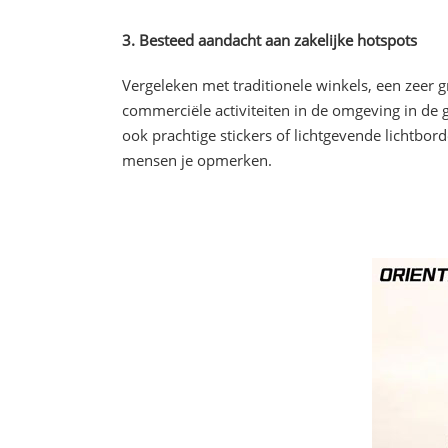
3. Besteed aandacht aan zakelijke hotspots
Vergeleken met traditionele winkels, een zeer 
commerciële activiteiten in de omgeving in de
ook prachtige stickers of lichtgevende lichtbo
mensen je opmerken.