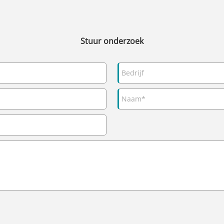
Stuur onderzoek