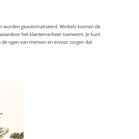
nnen worden geautomatiseerd. Winkels kunnen de
 waardoor het klantenverkeer toeneemt. Je kunt
 in de ogen van mensen en ervoor zorgen dat