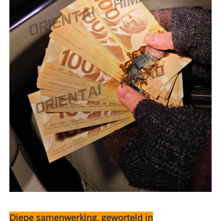
Diepe samenwerking, geworteld in