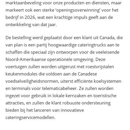
marktaanbeveling voor onze producten en diensten, maar
markeert ook een sterke ‘openingsoverwinning’ voor het
bedrijf in 2026, wat een krachtige impuls geeft aan de
ontwikkeling van dat jaar.
De bestelling werd geplaatst door een klant uit Canada, die
van plan is een partij hoogwaardige cateringtrucks aan te
schaffen die speciaal zijn ontworpen voor de veeleisende
Noord-Amerikaanse operationele omgeving. Deze
voertuigen zullen worden uitgerust met roestvrijstalen
keukenmodules die voldoen aan de Canadese
voedselveiligheidsnormen, uiterst efficiënte koelsystemen
en terminals voor telematicabeheer. Ze zullen worden
ingezet voor gebruik in lokale kernzaken en toeristische
attracties, en zullen de klant robuuste ondersteuning
bieden bij het lanceren van innovatieve
cateringservicemodellen.