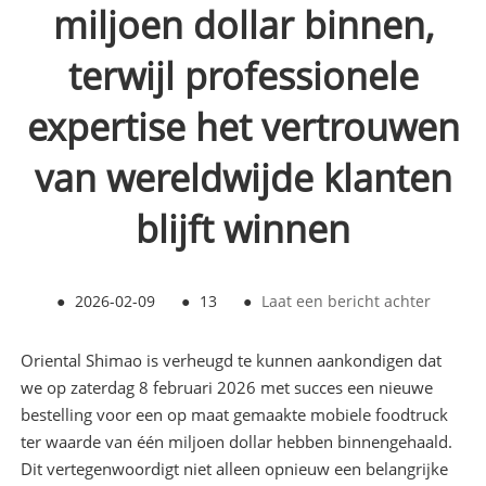
miljoen dollar binnen,
terwijl professionele
expertise het vertrouwen
van wereldwijde klanten
blijft winnen
●
2026-02-09
●
13
●
Laat een bericht achter
Oriental Shimao is verheugd te kunnen aankondigen dat
we op zaterdag 8 februari 2026 met succes een nieuwe
bestelling voor een op maat gemaakte mobiele foodtruck
ter waarde van één miljoen dollar hebben binnengehaald.
Dit vertegenwoordigt niet alleen opnieuw een belangrijke