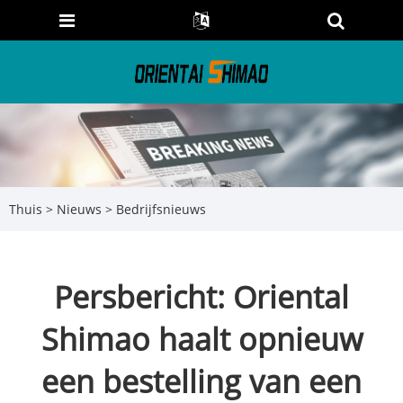
Thuis
>
Nieuws
>
Bedrijfsnieuws
Persbericht: Oriental
Shimao haalt opnieuw
een bestelling van een