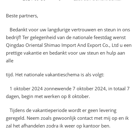
Beste partners,
Bedankt voor uw langdurige vertrouwen en steun in ons
bedrijf! Ter gelegenheid van de nationale feestdag wenst
Qingdao Oriental Shimao Import And Export Co., Ltd u een
prettige vakantie en bedankt voor uw steun en hulp aan
alle
tijd. Het nationale vakantieschema is als volgt:
1 oktober 2024 zonnewende 7 oktober 2024, in totaal 7
dagen, begin met werken op 8 oktober.
Tijdens de vakantieperiode wordt er geen levering
geregeld. Neem zoals gewoonlijk contact met mij op en ik
zal het afhandelen zodra ik weer op kantoor ben.