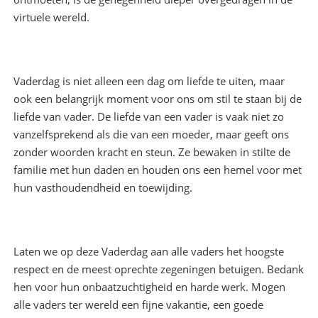
virtuele wereld.
Vaderdag is niet alleen een dag om liefde te uiten, maar
ook een belangrijk moment voor ons om stil te staan ​​bij de
liefde van vader. De liefde van een vader is vaak niet zo
vanzelfsprekend als die van een moeder, maar geeft ons
zonder woorden kracht en steun. Ze bewaken in stilte de
familie met hun daden en houden ons een hemel voor met
hun vasthoudendheid en toewijding.
Laten we op deze Vaderdag aan alle vaders het hoogste
respect en de meest oprechte zegeningen betuigen. Bedank
hen voor hun onbaatzuchtigheid en harde werk. Mogen
alle vaders ter wereld een fijne vakantie, een goede