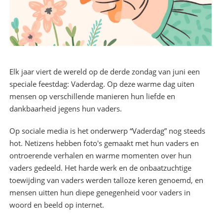
Elk jaar viert de wereld op de derde zondag van juni een
speciale feestdag: Vaderdag. Op deze warme dag uiten
mensen op verschillende manieren hun liefde en
dankbaarheid jegens hun vaders.
Op sociale media is het onderwerp “Vaderdag” nog steeds
hot. Netizens hebben foto's gemaakt met hun vaders en
ontroerende verhalen en warme momenten over hun
vaders gedeeld. Het harde werk en de onbaatzuchtige
toewijding van vaders werden talloze keren genoemd, en
mensen uitten hun diepe genegenheid voor vaders in
woord en beeld op internet.