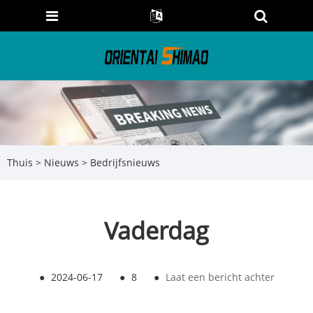
Thuis
>
Nieuws
>
Bedrijfsnieuws
Vaderdag
●
2024-06-17
●
8
●
Laat een bericht achter